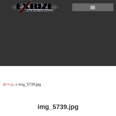
ホーム
»
img_5739.jpg
img_5739.jpg