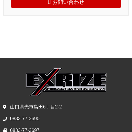
お問い合わせ
山口県光市島田6丁目2-2
0833-77-3690
0833-77-3697