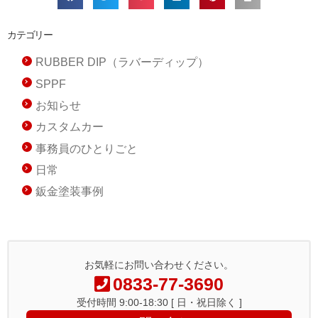
カテゴリー
RUBBER DIP（ラバーディップ）
SPPF
お知らせ
カスタムカー
事務員のひとりごと
日常
鈑金塗装事例
お気軽にお問い合わせください。
0833-77-3690
受付時間 9:00-18:30 [ 日・祝日除く ]