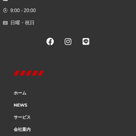
9:00 - 20:00
日曜・祝日
ホーム
NEWS
サービス
会社案内