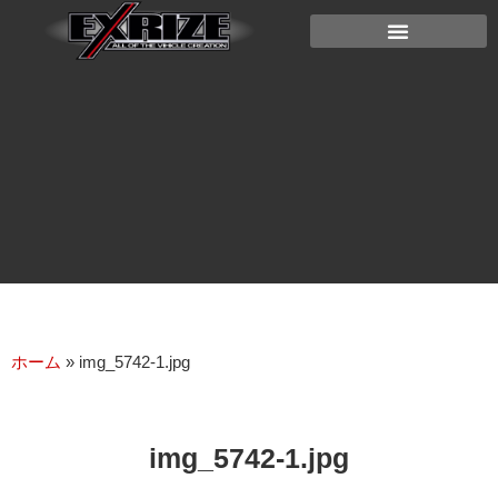
ホーム
»
img_5742-1.jpg
img_5742-1.jpg