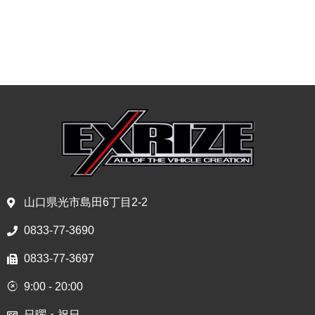
山口県光市島田6丁目2-2
0833-77-3690
0833-77-3697
9:00 - 20:00
日曜・祝日