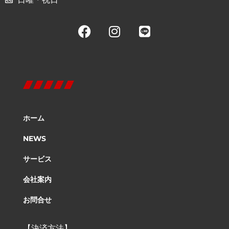
ホーム
NEWS
サービス
会社案内
お問合せ
【決済方法】