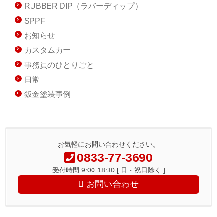
RUBBER DIP（ラバーディップ）
SPPF
お知らせ
カスタムカー
事務員のひとりごと
日常
鈑金塗装事例
お気軽にお問い合わせください。
0833-77-3690
受付時間 9:00-18:30 [ 日・祝日除く ]
お問い合わせ