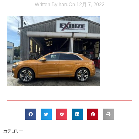
Written By
haru
On
12月 7, 2022
カテゴリー