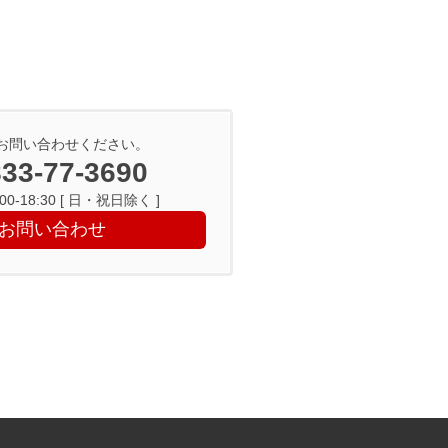
お問い合わせください。
33-77-3690
0-18:30 [ 日・祝日除く ]
お問い合わせ