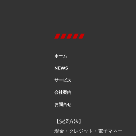
ホーム
NEWS
サービス
会社案内
お問合せ
【決済方法】
現金・クレジット・電子マネー