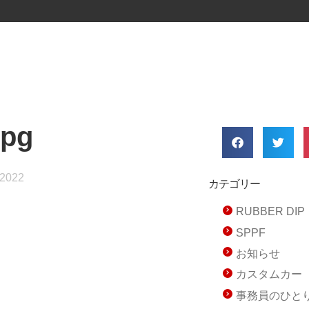
jpg
 2022
カテゴリー
RUBBER D
SPPF
お知らせ
カスタムカー
事務員のひと