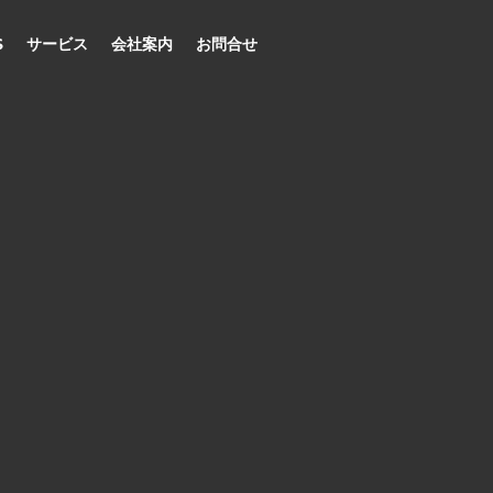
S
サービス
会社案内
お問合せ