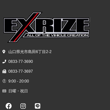
山口県光市島田6丁目2-2
0833-77-3690
0833-77-3697
9:00 - 20:00
日曜・祝日