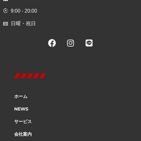
9:00 - 20:00
日曜・祝日
ホーム
NEWS
サービス
会社案内