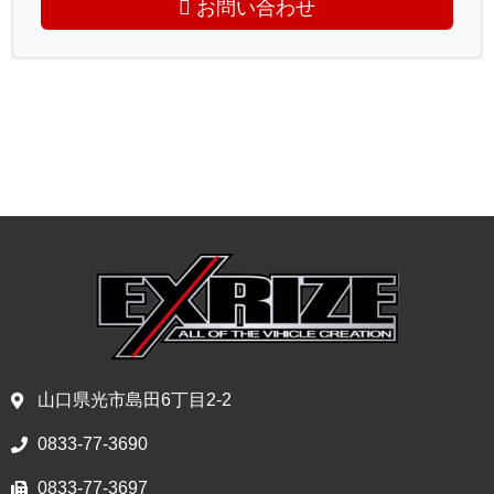
お問い合わせ
山口県光市島田6丁目2-2
0833-77-3690
0833-77-3697