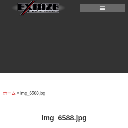
ホーム
»
img_6588.jpg
img_6588.jpg