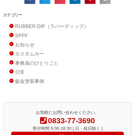
カテゴリー
RUBBER DIP（ラバーディップ）
SPPF
お知らせ
カスタムカー
事務員のひとりごと
日常
鈑金塗装事例
お気軽にお問い合わせください。
0833-77-3690
受付時間 9:00-18:30 [ 日・祝日除く ]