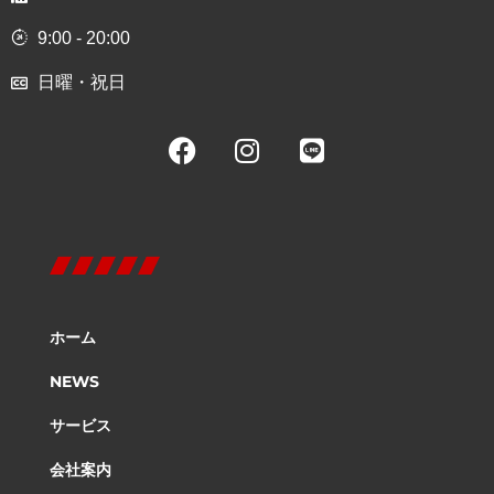
9:00 - 20:00
日曜・祝日
ホーム
NEWS
サービス
会社案内