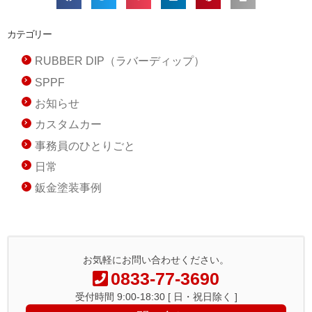
カテゴリー
RUBBER DIP（ラバーディップ）
SPPF
お知らせ
カスタムカー
事務員のひとりごと
日常
鈑金塗装事例
お気軽にお問い合わせください。
0833-77-3690
受付時間 9:00-18:30 [ 日・祝日除く ]