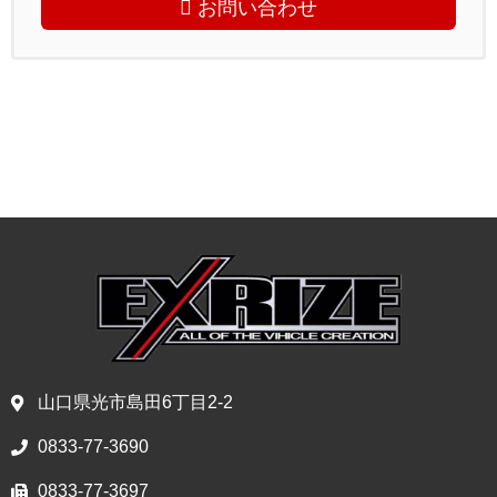
お問い合わせ
山口県光市島田6丁目2-2
0833-77-3690
0833-77-3697