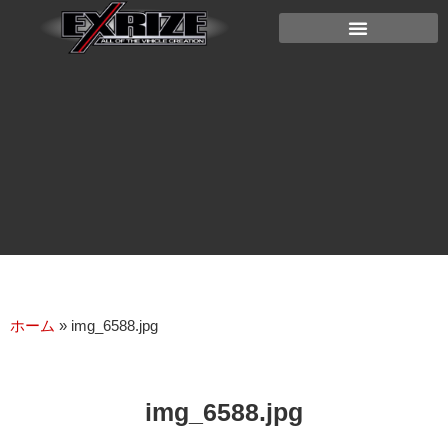
ホーム
»
img_6588.jpg
img_6588.jpg