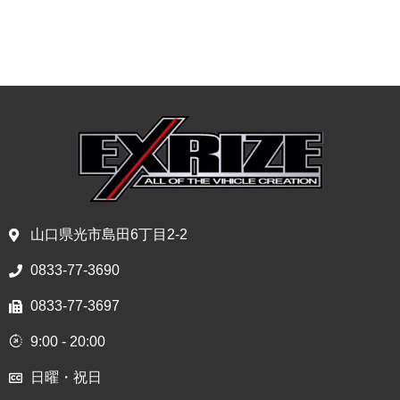
山口県光市島田6丁目2-2
0833-77-3690
0833-77-3697
9:00 - 20:00
日曜・祝日