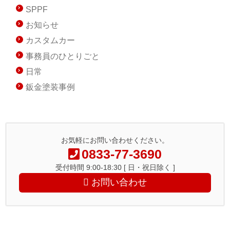
SPPF
お知らせ
カスタムカー
事務員のひとりごと
日常
鈑金塗装事例
お気軽にお問い合わせください。
0833-77-3690
受付時間 9:00-18:30 [ 日・祝日除く ]
お問い合わせ