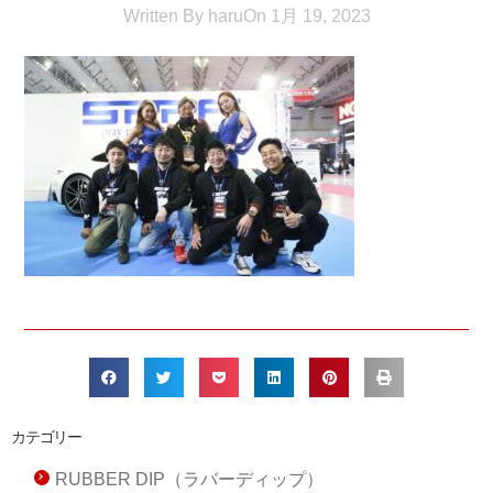
Written By
haru
On
1月 19, 2023
カテゴリー
RUBBER DIP（ラバーディップ）