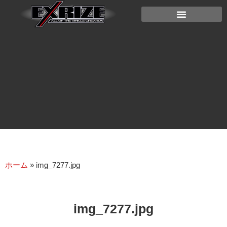
ホーム
»
img_7277.jpg
img_7277.jpg