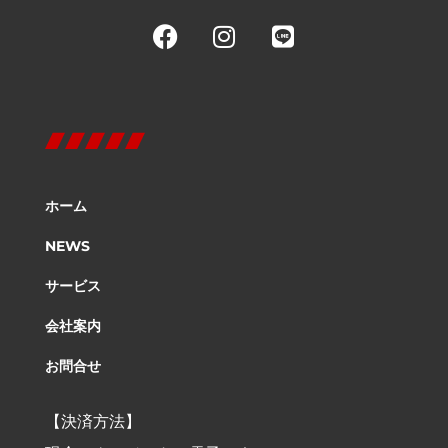
ホーム
NEWS
サービス
会社案内
お問合せ
【決済方法】