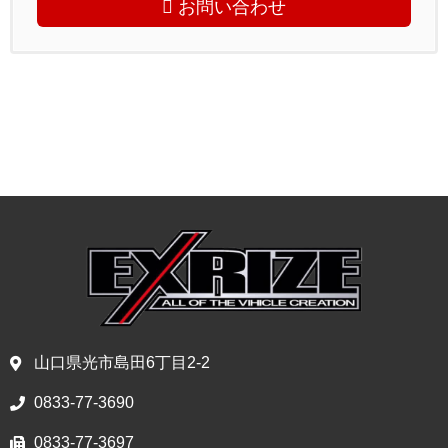
お問い合わせ
山口県光市島田6丁目2-2
0833-77-3690
0833-77-3697