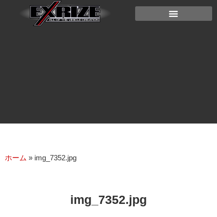
ホーム
»
img_7352.jpg
img_7352.jpg