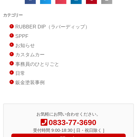
カテゴリー
RUBBER DIP（ラバーディップ）
SPPF
お知らせ
カスタムカー
事務員のひとりごと
日常
鈑金塗装事例
お気軽にお問い合わせください。
0833-77-3690
受付時間 9:00-18:30 [ 日・祝日除く ]