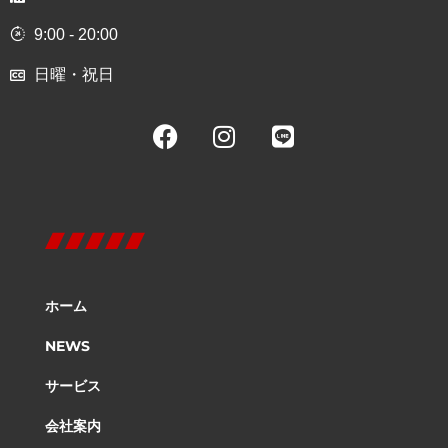
9:00 - 20:00
日曜・祝日
ホーム
NEWS
サービス
会社案内