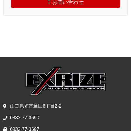
お問い合わせ
山口県光市島田6丁目2-2
0833-77-3690
0833-77-3697