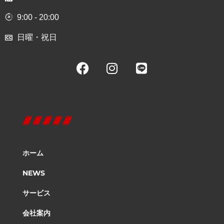
9:00 - 20:00
日曜・祝日
ホーム
NEWS
サービス
会社案内