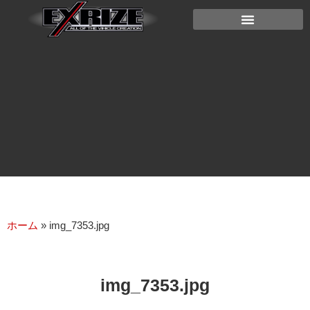
ホーム
»
img_7353.jpg
img_7353.jpg