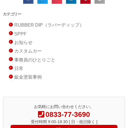
カテゴリー
RUBBER DIP（ラバーディップ）
SPPF
お知らせ
カスタムカー
事務員のひとりごと
日常
鈑金塗装事例
お気軽にお問い合わせください。
0833-77-3690
受付時間 9:00-18:30 [ 日・祝日除く ]