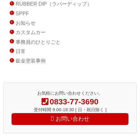
RUBBER DIP（ラバーディップ）
SPPF
お知らせ
カスタムカー
事務員のひとりごと
日常
鈑金塗装事例
お気軽にお問い合わせください。
0833-77-3690
受付時間 9:00-18:30 [ 日・祝日除く ]
お問い合わせ