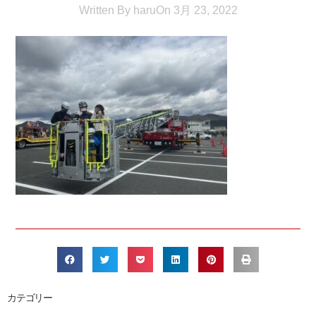
Written By
haru
On
3月 23, 2022
カテゴリー