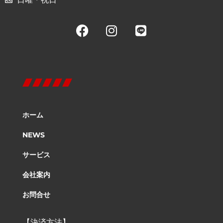
ホーム
NEWS
サービス
会社案内
お問合せ
【決済方法】