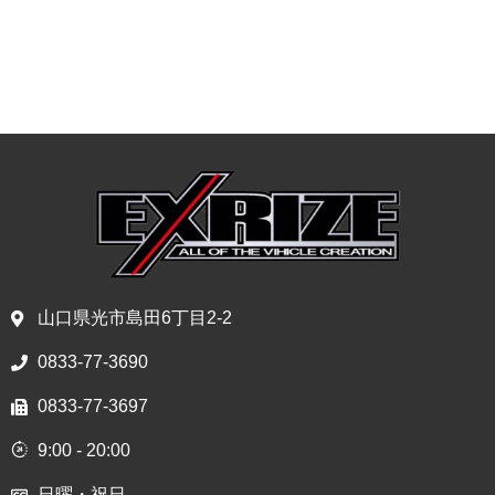
山口県光市島田6丁目2-2
0833-77-3690
0833-77-3697
9:00 - 20:00
日曜・祝日