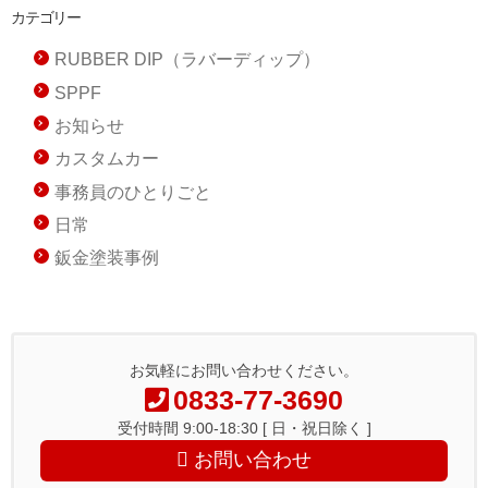
カテゴリー
RUBBER DIP（ラバーディップ）
SPPF
お知らせ
カスタムカー
事務員のひとりごと
日常
鈑金塗装事例
お気軽にお問い合わせください。
0833-77-3690
受付時間 9:00-18:30 [ 日・祝日除く ]
お問い合わせ