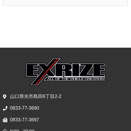
山口県光市島田6丁目2-2
0833-77-3690
0833-77-3697