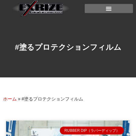
#塗るプロテクションフィルム
ホーム
»
#塗るプロテクションフィルム
RUBBER DIP（ラバーディップ）