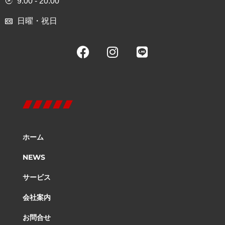
9:00 - 20:00
日曜・祝日
ホーム
NEWS
サービス
会社案内
お問合せ