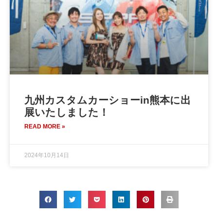
九州カスタムカーショーin熊本に出
展いたしました！
READ MORE »
2024年10月14日